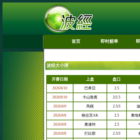
首页
即时赔率
波经大小球