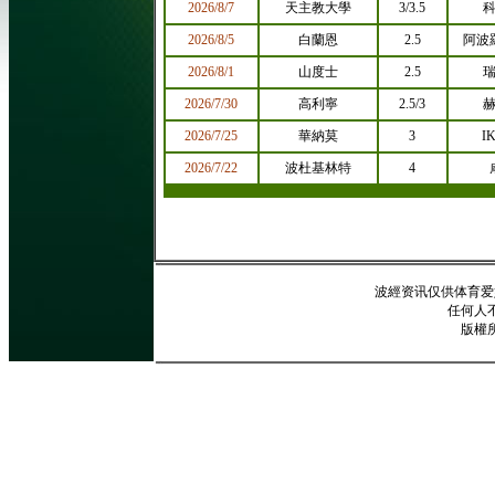
波經资讯仅供体育爱
任何人
版權所有2